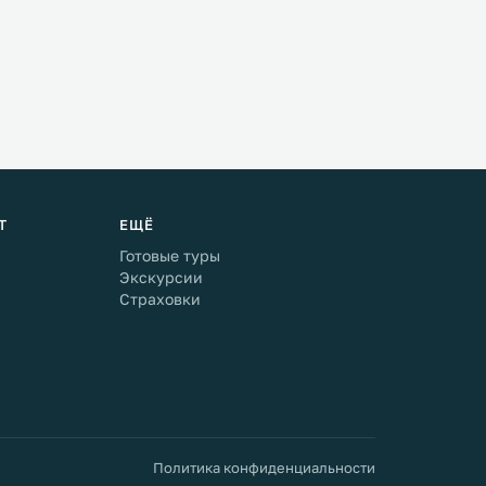
Т
ЕЩЁ
Готовые туры
Экскурсии
Страховки
Политика конфиденциальности