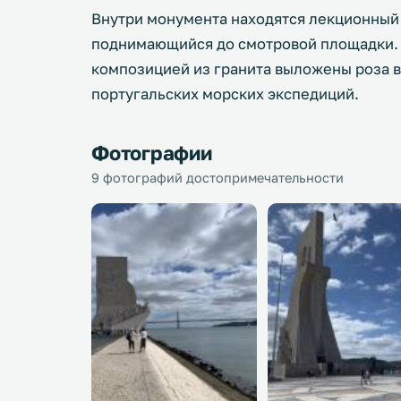
Внутри монумента находятся лекционный 
поднимающийся до смотровой площадки. 
композицией из гранита выложены роза ве
португальских морских экспедиций.
Фотографии
9 фотографий достопримечательности