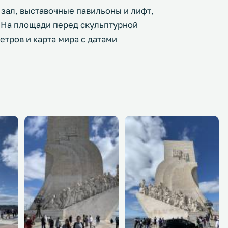
зал, выставочные павильоны и лифт,
На площади перед скульптурной
тров и карта мира с датами