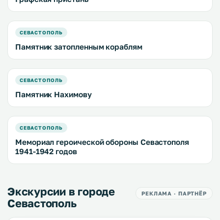
СЕВАСТОПОЛЬ
Памятник затопленным кораблям
СЕВАСТОПОЛЬ
Памятник Нахимову
СЕВАСТОПОЛЬ
Мемориал героической обороны Севастополя
1941-1942 годов
Экскурсии в городе
РЕКЛАМА · ПАРТНЁР
Севастополь