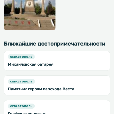
Ближайшие достопримечательности
СЕВАСТОПОЛЬ
Михайловская батарея
СЕВАСТОПОЛЬ
Памятник героям парохода Веста
СЕВАСТОПОЛЬ
Графская пристань