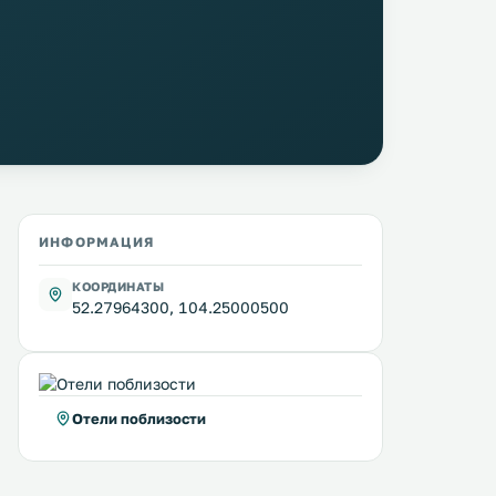
ИНФОРМАЦИЯ
КООРДИНАТЫ
52.27964300, 104.25000500
Отели поблизости