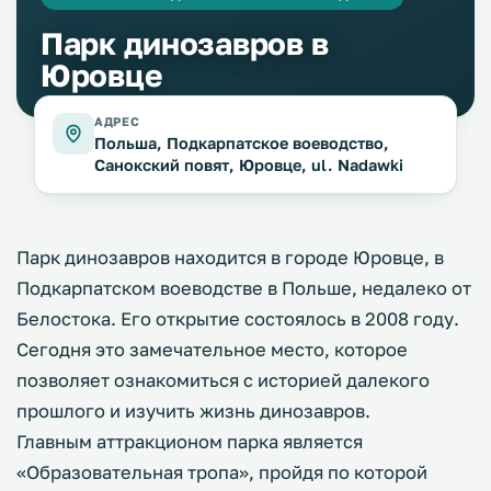
Парк динозавров в
Юровце
АДРЕС
Польша, Подкарпатское воеводство,
Санокский повят, Юровце, ul. Nadawki
Парк динозавров находится в городе Юровце, в
Подкарпатском воеводстве в Польше, недалеко от
Белостока. Его открытие состоялось в 2008 году.
Сегодня это замечательное место, которое
позволяет ознакомиться с историей далекого
прошлого и изучить жизнь динозавров.
Главным аттракционом парка является
«Образовательная тропа», пройдя по которой