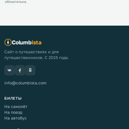
обязательна.
Columb
ista
Сайт о путешествиях и для
путешественников. С 2015 года.
info@columbista.com
БИЛЕТЫ
На самолёт
На поезд
На автобус