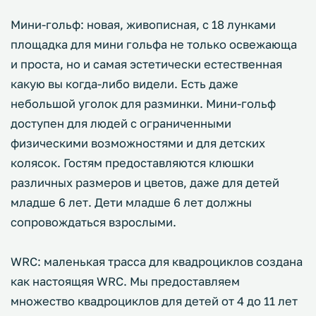
Мини-гольф: новая, живописная, с 18 лунками
площадка для мини гольфа не только освежающа
и проста, но и самая эстетически естественная
какую вы когда-либо видели. Есть даже
небольшой уголок для разминки. Мини-гольф
доступен для людей с ограниченными
физическими возможностями и для детских
колясок. Гостям предоставляются клюшки
различных размеров и цветов, даже для детей
младше 6 лет. Дети младше 6 лет должны
сопровождаться взрослыми.
WRC: маленькая трасса для квадроциклов создана
как настоящяя WRC. Мы предоставляем
множество квадроциклов для детей от 4 до 11 лет