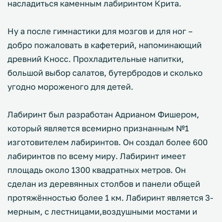
насладиться каменным лабиринтом Крита.
Ну а после гимнастики для мозгов и для ног –
добро пожаловать в кафетерий, напоминающий
древний Кносс. Прохладительные напитки,
большой выбор салатов, бутербродов и сколько
угодно мороженого для детей.
Лабиринт был разработан Адрианом Фишером,
который является всемирно признанным №1
изготовителем лабиринтов. Он создал более 600
лабиринтов по всему миру. Лабиринт имеет
площадь около 1300 квадратных метров. Он
сделан из деревянных столбов и панели общей
протяжённостью более 1 км. Лабиринт является 3-
мерным, с лестницами,воздушными мостами и