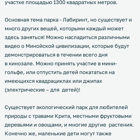
участке площадью 1300 квадратных метров.
Основная тема парка - Лабиринт, но существует и
много других вещей, которыми каждый может
здесь заняться! Можно насладиться различными
видео о Минойской цивилизации, которые будут
демонстрироваться в течении всего дня
в кинозале. Можно принять участие в мини-
гольфе, или отпустить детей покататься на
имеющихся квадрациклах или джипах
(электрические – для детей)!
Существует экологический парк для любителей
природы с травами Крита, местными фруктовыми
деревьями и овощами, и многие другие растения.
Конечно же, маленькие дети могут также