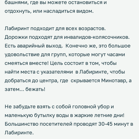
башнями, где вы можете остановиться и
отдохнуть, или насладиться видом.
Лабиринт подходит для всех возрастов.
Дорожки подходят для инвалидов-колясочников.
Есть аварийный выход. Конечно же, это большое
удовольствие для групп, которые могут часами
смеяться вместе! Цель состоит в том, чтобы
найти места с указателями в Лабиринте, чтобы
добраться до центра, где скрывается Минотавр, а
затем... бежать!
Не забудьте взять с собой головной убор и
маленькую бутылку воды в жаркие летние дни!
Большинство посетителей проводят 30-45 минут в
Лабиринте.