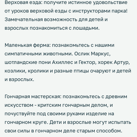
Верховая езда: получите истинное удовольствие
от уроков верховой езды с инструкторами парка!
Замечательная возможность для детей и
взрослых познакомиться с лошадьми.
Маленькая ферма: познакомьтесь с нашими
симпатичными животными. Ослик Маркус,
шотландские пони Ахиллес и Гектор, хорек Артур,
козлики, кролики и разные птицы очаруют и детей
и взрослых.
Гончарная мастерская: познакомьтесь с древним
искусством - критским гончарным делом, и
почуствуйте под своими руками изделие на
гончарном круге. Дети и взрослые могут испытать
свои силы в гончарном деле старым способом.