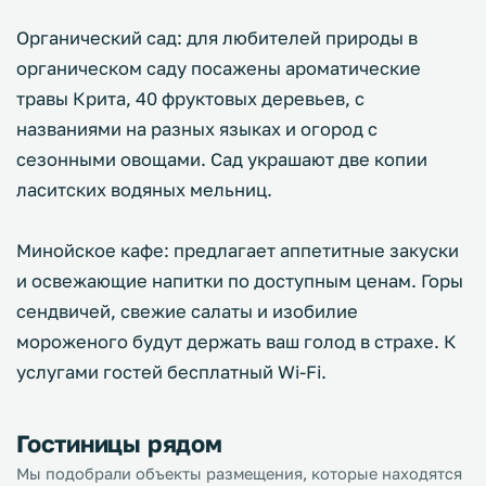
Органический сад: для любителей природы в
органическом саду посажены ароматические
травы Крита, 40 фруктовых деревьев, с
названиями на разных языках и огород с
сезонными овощами. Сад украшают две копии
ласитских водяных мельниц.
Минойское кафе: предлагает аппетитные закуски
и освежающие напитки по доступным ценам. Горы
сендвичей, свежие салаты и изобилие
мороженого будут держать ваш голод в страхе. К
услугами гостей бесплатный Wi-Fi.
Гостиницы рядом
Мы подобрали объекты размещения, которые находятся