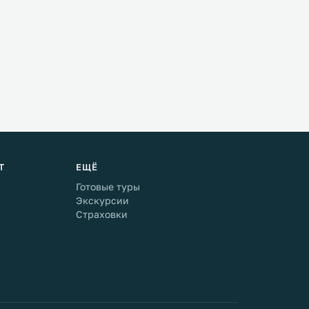
Т
ЕЩЁ
Готовые туры
Экскурсии
Страховки