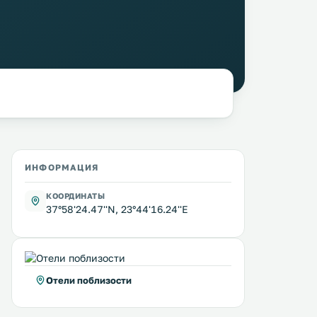
ИНФОРМАЦИЯ
КООРДИНАТЫ
37°58'24.47''N, 23°44'16.24''E
Отели поблизости