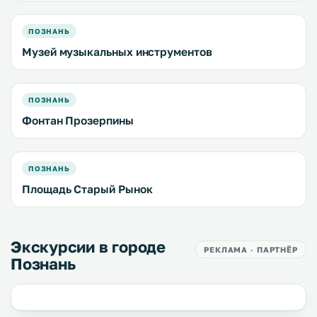
ПОЗНАНЬ
Музей музыкальных инструментов
ПОЗНАНЬ
Фонтан Прозерпины
ПОЗНАНЬ
Площадь Старый Рынок
Экскурсии в городе
РЕКЛАМА · ПАРТНЁР
Познань