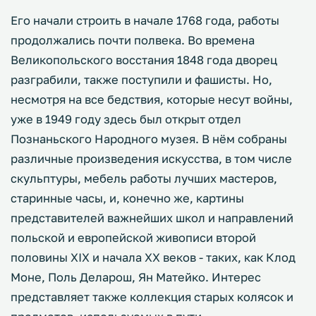
Его начали строить в начале 1768 года, работы
продолжались почти полвека. Во времена
Великопольского восстания 1848 года дворец
разграбили, также поступили и фашисты. Но,
несмотря на все бедствия, которые несут войны,
уже в 1949 году здесь был открыт отдел
Познаньского Народного музея. В нём собраны
различные произведения искусства, в том числе
скульптуры, мебель работы лучших мастеров,
старинные часы, и, конечно же, картины
представителей важнейших школ и направлений
польской и европейской живописи второй
половины XIX и начала XX веков - таких, как Клод
Моне, Поль Деларош, Ян Матейко. Интерес
представляет также коллекция старых колясок и