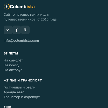
Columb
ista
Сайт о путешествиях и для
путешественников. С 2015 года.
info@columbista.com
БИЛЕТЫ
На самолёт
На поезд
На автобус
ЖИЛЬЁ И ТРАНСПОРТ
Гостиницы и отели
Аренда авто
Трансфер в аэропорт
ЕЩЁ