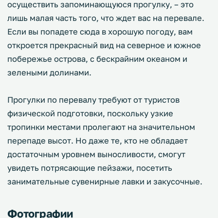
осуществить запоминающуюся прогулку, – это
лишь малая часть того, что ждет вас на перевале.
Если вы попадете сюда в хорошую погоду, вам
откроется прекрасный вид на северное и южное
побережье острова, с бескрайним океаном и
зелеными долинами.
Прогулки по перевалу требуют от туристов
физической подготовки, поскольку узкие
тропинки местами пролегают на значительном
перепаде высот. Но даже те, кто не обладает
достаточным уровнем выносливости, смогут
увидеть потрясающие пейзажи, посетить
занимательные сувенирные лавки и закусочные.
Фотографии