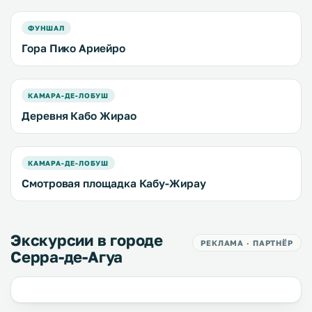
ФУНШАЛ
Гора Пико Ариейро
КАМАРА-ДЕ-ЛОБУШ
Деревня Кабо Жирао
КАМАРА-ДЕ-ЛОБУШ
Смотровая площадка Кабу-Жирау
Экскурсии в городе
РЕКЛАМА · ПАРТНЁР
Серра-де-Агуа