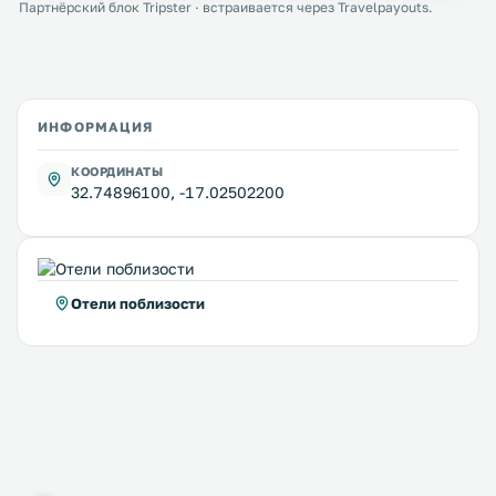
Партнёрский блок Tripster · встраивается через Travelpayouts.
ИНФОРМАЦИЯ
КООРДИНАТЫ
32.74896100, -17.02502200
Отели поблизости