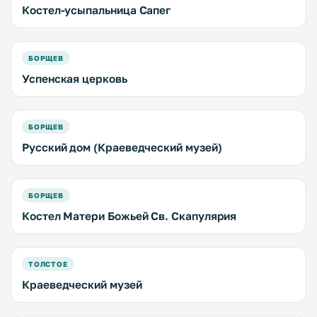
Костел-усыпальница Сапег
БОРЩЕВ
Успенская церковь
БОРЩЕВ
Русский дом (Краеведческий музей)
БОРЩЕВ
Костел Матери Божьей Св. Скапулярия
ТОЛСТОЕ
Краеведческий музей