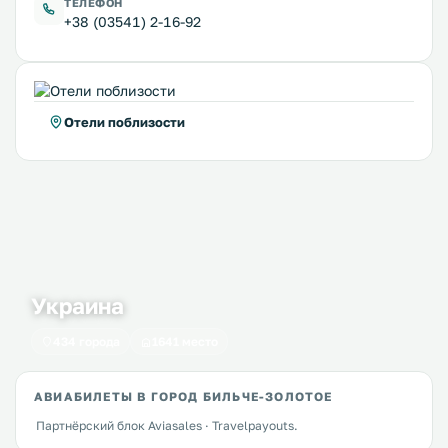
ТЕЛЕФОН
+38 (03541) 2-16-92
Отели поблизости
Украина
434 города
1641 место
АВИАБИЛЕТЫ В ГОРОД БИЛЬЧЕ-ЗОЛОТОЕ
Партнёрский блок Aviasales · Travelpayouts.