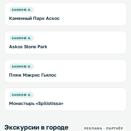
ЗАКИНФ О.
Каменный Парк Аскос
ЗАКИНФ О.
Askos Stone Park
ЗАКИНФ О.
Пляж Макрис Гьялос
ЗАКИНФ О.
Монастырь «Spiliotissa»
Экскурсии в городе
РЕКЛАМА · ПАРТНЁР