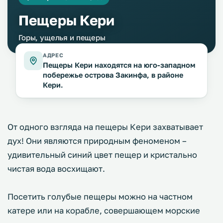
Пещеры Кери
Горы, ущелья и пещеры
АДРЕС
Пещеры Кери находятся на юго-западном
побережье острова Закинфа, в районе
Кери.
От одного взгляда на пещеры Кери захватывает
дух! Они являются природным феноменом –
удивительный синий цвет пещер и кристально
чистая вода восхищают.
Посетить голубые пещеры можно на частном
катере или на корабле, совершающем морские