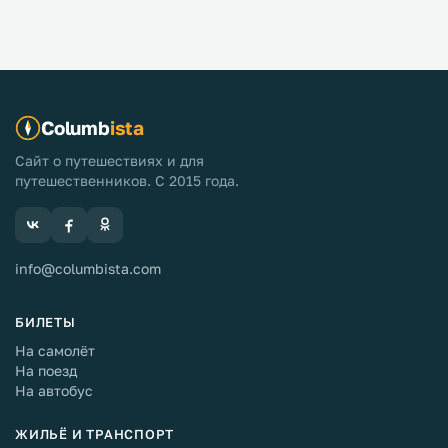
Columb
ista
Сайт о путешествиях и для
путешественников. С 2015 года.
info@columbista.com
БИЛЕТЫ
На самолёт
На поезд
На автобус
ЖИЛЬЁ И ТРАНСПОРТ