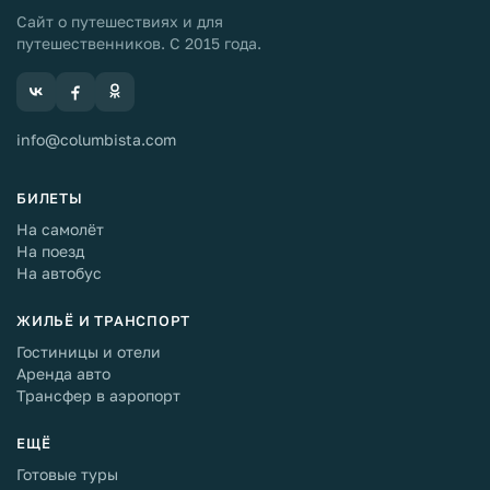
Сайт о путешествиях и для
путешественников. С 2015 года.
info@columbista.com
БИЛЕТЫ
На самолёт
На поезд
На автобус
ЖИЛЬЁ И ТРАНСПОРТ
Гостиницы и отели
Аренда авто
Трансфер в аэропорт
ЕЩЁ
Готовые туры