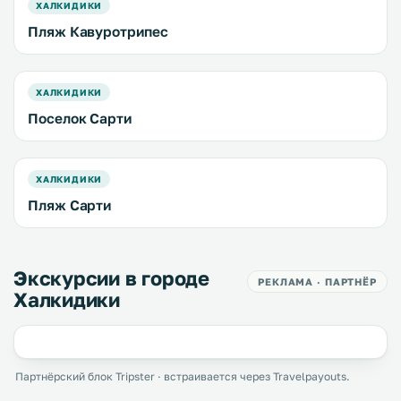
ХАЛКИДИКИ
Пляж Кавуротрипес
ХАЛКИДИКИ
Поселок Сарти
ХАЛКИДИКИ
Пляж Сарти
Экскурсии в городе
РЕКЛАМА · ПАРТНЁР
Халкидики
Партнёрский блок Tripster · встраивается через Travelpayouts.