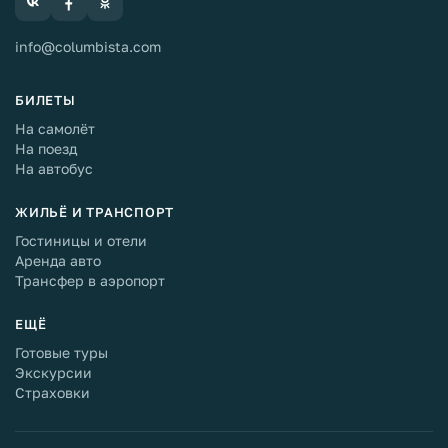
info@columbista.com
БИЛЕТЫ
На самолёт
На поезд
На автобус
ЖИЛЬЁ И ТРАНСПОРТ
Гостиницы и отели
Аренда авто
Трансфер в аэропорт
ЕЩЁ
Готовые туры
Экскурсии
Страховки