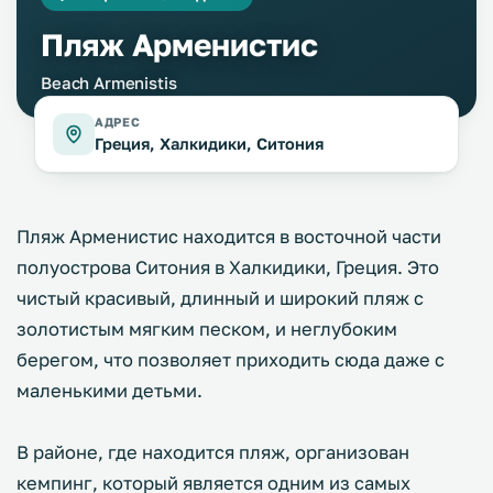
Пляж Арменистис
Beach Armenistis
АДРЕС
Греция, Халкидики, Ситония
Пляж Арменистис находится в восточной части
полуострова Ситония в Халкидики, Греция. Это
чистый красивый, длинный и широкий пляж с
золотистым мягким песком, и неглубоким
берегом, что позволяет приходить сюда даже с
маленькими детьми.
В районе, где находится пляж, организован
кемпинг, который является одним из самых