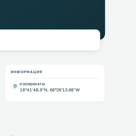
ИНФОРМАЦИЯ
КООРДИНАТЫ
18°41'48.9''N, 68°26'13.68''W