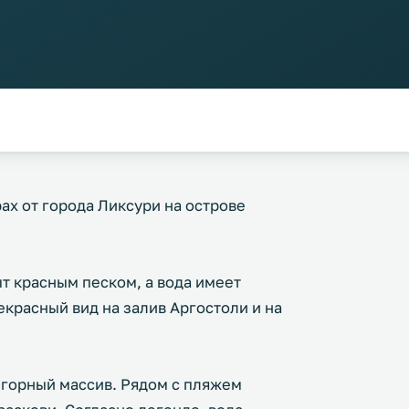
ах от города Ликсури на острове
т красным песком, а вода имеет
красный вид на залив Аргостоли и на
 горный массив. Рядом с пляжем