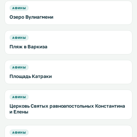
АФИНЫ
Озеро Вулиагмени
АФИНЫ
Пляж в Варкиза
АФИНЫ
Площадь Катраки
АФИНЫ
Церковь Святых равноапостольных Константина
и Елены
АФИНЫ