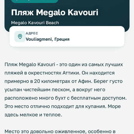
Пляж Megalo Kavouri
Megalo Kavouri Beach
АДРЕС
Vouliagmeni, Греция
Пляж Megalo Kavouri - это один из самых лучших
пляжей в окрестностях Аттики. Он находится
примерно в 20 километрах от Афин. Берег густо
усыпан чистейшим песком, а вокруг него
расположено много бухт с бесплатным доступом.
Это место отлично подходит для купания. Море
здесь мелкое и теплое.
Место это довольно оживленное, особенно в