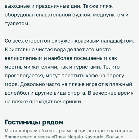
выходные и праздничные дни. Также пляж
оборудован спасательной будкой, медпунктом и
туалетом.
Со всех сторон он окружен красивым ландшафтом.
Кристально чистая вода делает это место
великолепным и наиболее посещаемым как
местными жителями, так и туристами. Те, кто
проголодается, могут посетить кафе на берегу
моря. Довольно часто на пляже играют в пляжный
волейбол и другие виды спорта. В вечернее время
на пляже проходят вечеринки.
Гостиницы рядом
Мы подобрали объекты размещения, которые находятся
ближе всего к месту «Пляж Megalo Kavouri». Больше