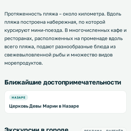
Протяженность пляжа – около километра. Вдоль
пляжа построена набережная, по которой
курсируют мини-поезда. В многочисленных кафе и
ресторанах, расположенных на променаде вдоль
всего пляжа, подают разнообразные блюда из
свежевыловленной рыбы и множество видов
морепродуктов.
Ближайшие достопримечательности
НАЗАРЕ
Церковь Девы Марии в Назаре
Экскурсии в городе
РЕКЛАМА · ПАРТНЁР