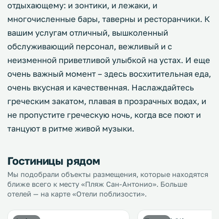
отдыхающему: и зонтики, и лежаки, и
многочисленные бары, таверны и ресторанчики. К
вашим услугам отличный, вышколенный
обслуживающий персонал, вежливый и с
неизменной приветливой улыбкой на устах. И еще
очень важный момент – здесь восхитительная еда,
очень вкусная и качественная. Наслаждайтесь
греческим закатом, плавая в прозрачных водах, и
не пропустите греческую ночь, когда все поют и
танцуют в ритме живой музыки.
Гостиницы рядом
Мы подобрали объекты размещения, которые находятся
ближе всего к месту «Пляж Сан-Антонио». Больше
отелей — на карте «Отели поблизости».