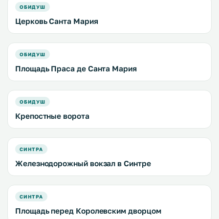
ОБИДУШ
Церковь Санта Мария
ОБИДУШ
Площадь Праса де Санта Мария
ОБИДУШ
Крепостные ворота
СИНТРА
Железнодорожный вокзал в Синтре
СИНТРА
Площадь перед Королевским дворцом