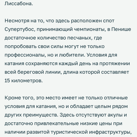
Лиссабона.
Несмотря на то, что здесь расположен спот
Супертубос, принимающий чемпионаты, в Пенише
достаточное количество песчаных, где
попробовать свои силы могут не только
профессионалы, но и любители. Условия для
катания сохраняются каждый день на протяжении
всей береговой линии, длина которой составляет
15 километров.
Кроме того, это место имеет не только отличные
условия для катания, но и обладает целым рядом
других преимуществ. Здесь отсутствуют акулы и
достаточно привлекательные низкие цены при
наличии развитой туристической инфраструктуры,