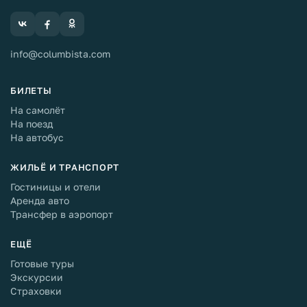
info@columbista.com
БИЛЕТЫ
На самолёт
На поезд
На автобус
ЖИЛЬЁ И ТРАНСПОРТ
Гостиницы и отели
Аренда авто
Трансфер в аэропорт
ЕЩЁ
Готовые туры
Экскурсии
Страховки