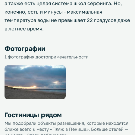
а также есть целая система школ сёрфинга. Но,
конечно, есть и минусы - максимальная
температура воды не превышает 22 градусов даже
в летнее время.
Фотографии
1 фотография достопримечательности
Гостиницы рядом
Мы подобрали объекты размещения, которые находятся
ближе всего к месту «Пляж в Пенише». Больше отелей —