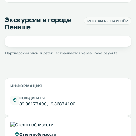
Экскурсии в городе
РЕКЛАМА · ПАРТНЁР
Пенише
Партнёрский блок Tripster · встраивается через Travelpayouts.
ИНФОРМАЦИЯ
КООРДИНАТЫ
39.36177400, -9.36874100
Отели поблизости