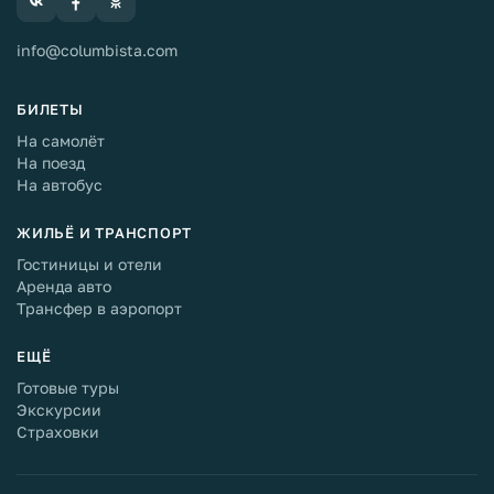
info@columbista.com
БИЛЕТЫ
На самолёт
На поезд
На автобус
ЖИЛЬЁ И ТРАНСПОРТ
Гостиницы и отели
Аренда авто
Трансфер в аэропорт
ЕЩЁ
Готовые туры
Экскурсии
Страховки