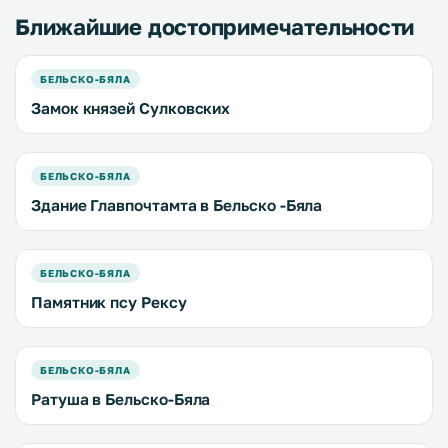
Ближайшие достопримечательности
БЕЛЬСКО-БЯЛА
Замок князей Сулковских
БЕЛЬСКО-БЯЛА
Здание Главпочтамта в Бельско -Бяла
БЕЛЬСКО-БЯЛА
Памятник псу Рексу
БЕЛЬСКО-БЯЛА
Ратуша в Бельско-Бяла