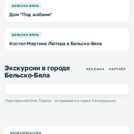
БЕЛЬСКО-БЯЛА
Дом "Под жабами"
БЕЛЬСКО-БЯЛА
Костел Мартина Лютера в Бельско-Бяла
Экскурсии в городе
РЕКЛАМА · ПАРТНЁР
Бельско-Бяла
Партнёрский блок Tripster · встраивается через Travelpayouts.
ИНФОРМАЦИЯ