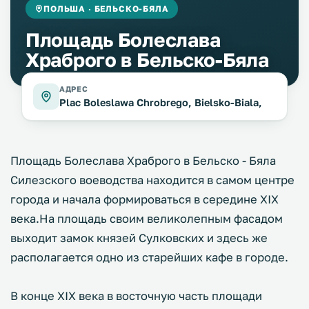
ПОЛЬША · БЕЛЬСКО-БЯЛА
Площадь Болеслава
Храброго в Бельско-Бяла
АДРЕС
Plac Boleslawa Chrobrego, Bielsko-Biala,
Площадь Болеслава Храброго в Бельско - Бяла
Силезского воеводства находится в самом центре
города и начала формироваться в середине XIX
века.На площадь своим великолепным фасадом
выходит замок князей Сулковских и здесь же
располагается одно из старейших кафе в городе.
В конце XIX века в восточную часть площади