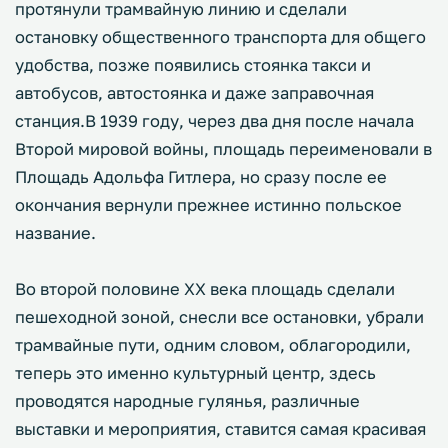
протянули трамвайную линию и сделали
остановку общественного транспорта для общего
удобства, позже появились стоянка такси и
автобусов, автостоянка и даже заправочная
станция.В 1939 году, через два дня после начала
Второй мировой войны, площадь переименовали в
Площадь Адольфа Гитлера, но сразу после ее
окончания вернули прежнее истинно польское
название.
Во второй половине XX века площадь сделали
пешеходной зоной, снесли все остановки, убрали
трамвайные пути, одним словом, облагородили,
теперь это именно культурный центр, здесь
проводятся народные гулянья, различные
выставки и мероприятия, ставится самая красивая