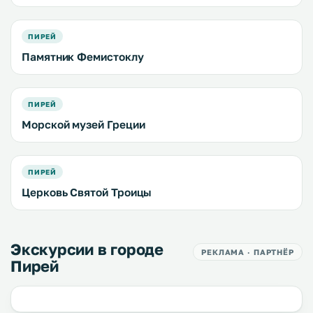
ПИРЕЙ
Памятник Фемистоклу
ПИРЕЙ
Морской музей Греции
ПИРЕЙ
Церковь Святой Троицы
Экскурсии в городе
РЕКЛАМА · ПАРТНЁР
Пирей