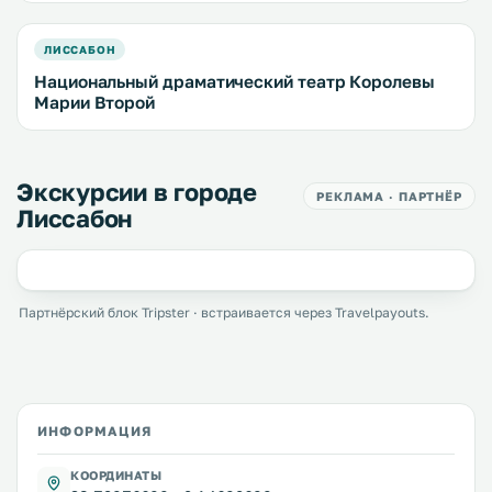
ЛИССАБОН
Национальный драматический театр Королевы
Марии Второй
Экскурсии в городе
РЕКЛАМА · ПАРТНЁР
Лиссабон
Партнёрский блок Tripster · встраивается через Travelpayouts.
ИНФОРМАЦИЯ
КООРДИНАТЫ