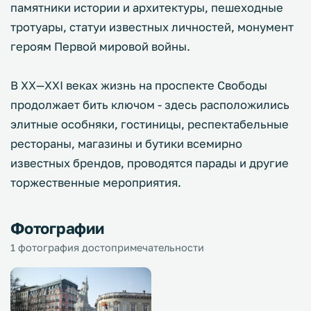
памятники истории и архитектуры, пешеходные
тротуары, статуи известных личностей, монумент
героям Первой мировой войны.
В XX—XXI веках жизнь на проспекте Свободы
продолжает бить ключом - здесь расположились
элитные особняки, гостиницы, респектабельные
рестораны, магазины и бутики всемирно
известных брендов, проводятся парады и другие
торжественные мероприятия.
Фотографии
1 фотография достопримечательности