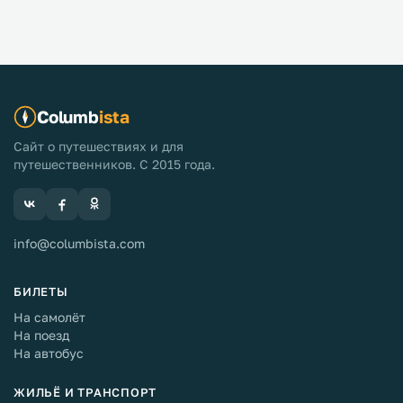
Columb
ista
Сайт о путешествиях и для
путешественников. С 2015 года.
info@columbista.com
БИЛЕТЫ
На самолёт
На поезд
На автобус
ЖИЛЬЁ И ТРАНСПОРТ