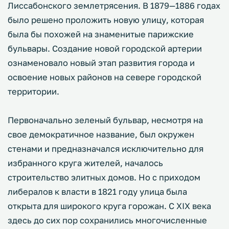
Лиссабонского землетрясения. В 1879—1886 годах
было решено проложить новую улицу, которая
была бы похожей на знаменитые парижские
бульвары. Создание новой городской артерии
ознаменовало новый этап развития города и
освоение новых районов на севере городской
территории.
Первоначально зеленый бульвар, несмотря на
свое демократичное название, был окружен
стенами и предназначался исключительно для
избранного круга жителей, началось
строительство элитных домов. Но с приходом
либералов к власти в 1821 году улица была
открыта для широкого круга горожан. С XIX века
здесь до сих пор сохранились многочисленные