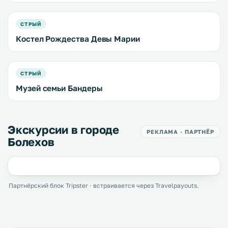
СТРЫЙ
Костел Рождества Девы Марии
СТРЫЙ
Музей семьи Бандеры
Экскурсии в городе
РЕКЛАМА · ПАРТНЁР
Болехов
Партнёрский блок Tripster · встраивается через Travelpayouts.