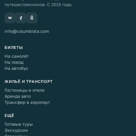
путешественников. С 2015 года.
info@columbista.com
БИЛЕТЫ
На самолёт
На поезд
На автобус
ЖИЛЬЁ И ТРАНСПОРТ
Гостиницы и отели
Аренда авто
Трансфер в аэропорт
ЕЩЁ
Готовые туры
Экскурсии