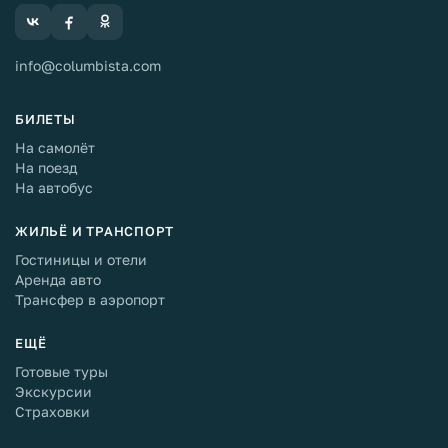
info@columbista.com
БИЛЕТЫ
На самолёт
На поезд
На автобус
ЖИЛЬЁ И ТРАНСПОРТ
Гостиницы и отели
Аренда авто
Трансфер в аэропорт
ЕЩЁ
Готовые туры
Экскурсии
Страховки