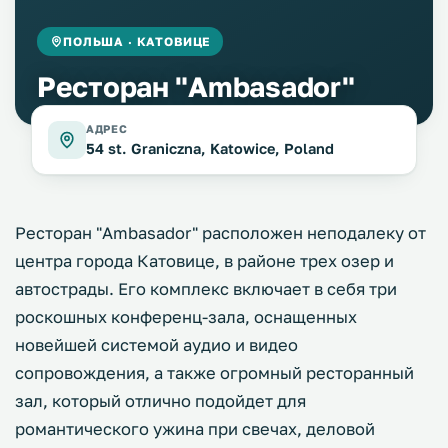
ПОЛЬША · КАТОВИЦЕ
Ресторан "Ambasador"
АДРЕС
54 st. Graniczna, Katowice, Poland
Ресторан "Ambasador" расположен неподалеку от
центра города Катовице, в районе трех озер и
автострады. Его комплекс включает в себя три
роскошных конференц-зала, оснащенных
новейшей системой аудио и видео
сопровождения, а также огромный ресторанный
зал, который отлично подойдет для
романтического ужина при свечах, деловой