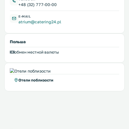
+48 (32) 777-00-00
E-MAIL
atrium@catering24.pl
Польша
обмен местной валюты
Отели поблизости