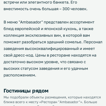
встречи или элегантного банкета. Его
вместимость очень большая – 300 человек.
В меню "Ambasador" представлен ассортимент
блюд европейской и японской кухонь, а также
коллекция эксклюзивных вин, в которой вам
поможет разобраться здешний сомелье. Персонал
заведения высококвалифицированный и имеет
свой дресс-код. Цены в ресторане находятся на
достаточно высоком уровне, что связано с
высоких статусом заведения и его удачным
расположением.
Гостиницы рядом
Мы подобрали объекты размещения, которые находятся
ближе всего к месту «Ресторан "Ambasador"». Больше