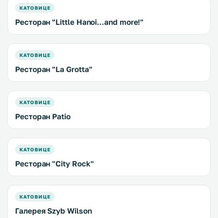
КАТОВИЦЕ
Ресторан "Little Hanoi...and more!"
КАТОВИЦЕ
Ресторан "La Grotta"
КАТОВИЦЕ
Ресторан Patio
КАТОВИЦЕ
Ресторан "City Rock"
КАТОВИЦЕ
Галерея Szyb Wilson