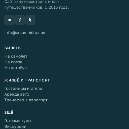
Сайт о путешествиях и для
путешественников. С 2015 года.
info@columbista.com
БИЛЕТЫ
На самолёт
На поезд
На автобус
ЖИЛЬЁ И ТРАНСПОРТ
Гостиницы и отели
Аренда авто
Трансфер в аэропорт
ЕЩЁ
Готовые туры
Экскурсии