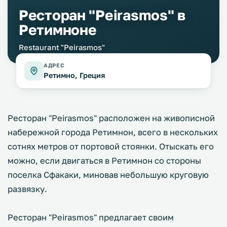
Ресторан "Peirasmos" в
Ретимноне
Restaurant "Peirasmos"
АДРЕС
Ретимно, Греция
Ресторан "Peirasmos" расположен на живописной
набережной города Ретимнон, всего в нескольких
сотнях метров от портовой стоянки. Отыскать его
можно, если двигаться в Ретимнон со стороны
поселка Сфакаки, миновав небольшую круговую
развязку.
Ресторан "Peirasmos" предлагает своим