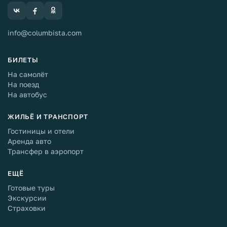
info@columbista.com
БИЛЕТЫ
На самолёт
На поезд
На автобус
ЖИЛЬЁ И ТРАНСПОРТ
Гостиницы и отели
Аренда авто
Трансфер в аэропорт
ЕЩЁ
Готовые туры
Экскурсии
Страховки