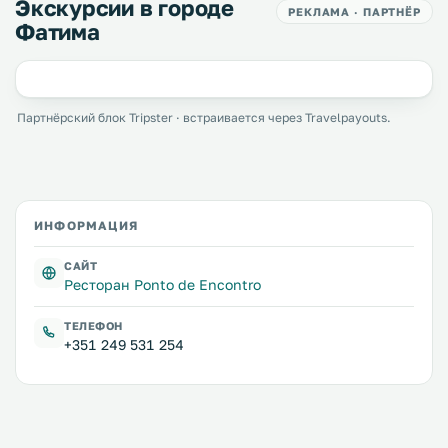
Экскурсии в городе
РЕКЛАМА · ПАРТНЁР
Фатима
Партнёрский блок Tripster · встраивается через Travelpayouts.
ИНФОРМАЦИЯ
САЙТ
Ресторан Ponto de Encontro
ТЕЛЕФОН
+351 249 531 254