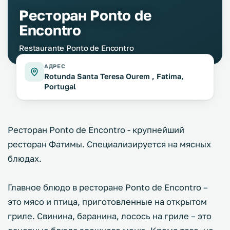
Ресторан Ponto de
Encontro
Restaurante Ponto de Encontro
АДРЕС
Rotunda Santa Teresa Ourem , Fatima,
Portugal
Ресторан Ponto de Encontro - крупнейший
ресторан Фатимы. Специализируется на мясных
блюдах.
Главное блюдо в ресторане Ponto de Encontro –
это мясо и птица, приготовленные на открытом
гриле. Свинина, баранина, лосось на гриле – это