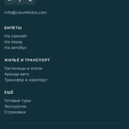
info@columbista.com
БИЛЕТЫ
На самолёт
На поезд
На автобус
ЖИЛЬЁ И ТРАНСПОРТ
Гостиницы и отели
Аренда авто
Трансфер в аэропорт
ЕЩЁ
Готовые туры
Экскурсии
Страховки