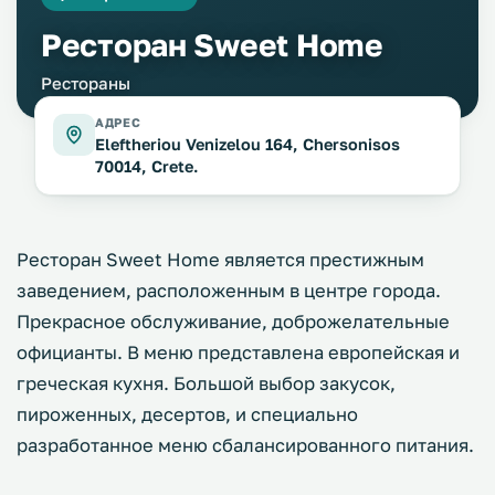
Ресторан Sweet Home
Рестораны
АДРЕС
Eleftheriou Venizelou 164, Chersonisos
70014, Crete.
Ресторан Sweet Home является престижным
заведением, расположенным в центре города.
Прекрасное обслуживание, доброжелательные
официанты. В меню представлена европейская и
греческая кухня. Большой выбор закусок,
пироженных, десертов, и специально
разработанное меню сбалансированного питания.