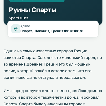
Руины Спарты
Sparti ruins
АДРЕС
Спарта, Лакония, Греция<br /><br />
Одним из самых известных городов Греции
является Спарта. Сегодня это маленький город, но
во времена Древней Греции это был мощный
полис, который вошёл в историю тем, что его
армия никогда не отступала перед врагом.
Имя город получил в честь жены царя Лакедемона
который во втором тысячелетии до н.э. и основал
Спарту. Спарта была уникальным городом