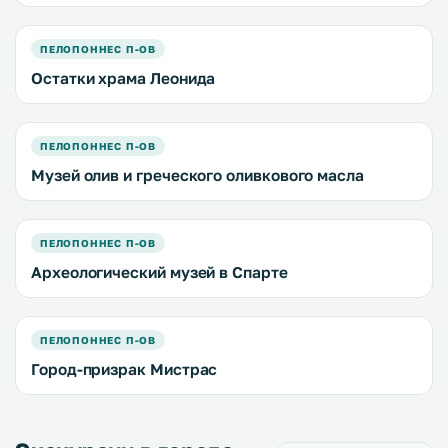
ПЕЛОПОННЕС П-ОВ
Остатки храма Леонида
ПЕЛОПОННЕС П-ОВ
Музей олив и греческого оливкового масла
ПЕЛОПОННЕС П-ОВ
Археологический музей в Спарте
ПЕЛОПОННЕС П-ОВ
Город-призрак Мистрас