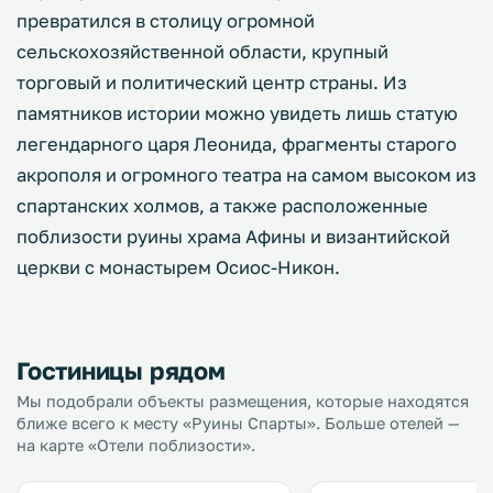
превратился в столицу огромной
сельскохозяйственной области, крупный
торговый и политический центр страны. Из
памятников истории можно увидеть лишь статую
легендарного царя Леонида, фрагменты старого
акрополя и огромного театра на самом высоком из
спартанских холмов, а также расположенные
поблизости руины храма Афины и византийской
церкви с монастырем Осиос-Никон.
Гостиницы рядом
Мы подобрали объекты размещения, которые находятся
ближе всего к месту «Руины Спарты». Больше отелей —
на карте «Отели поблизости».