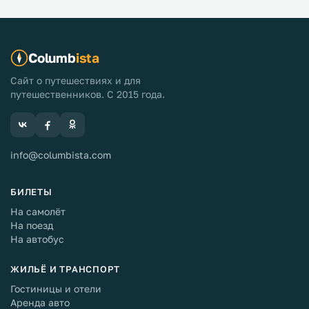
Columb
ista
Сайт о путешествиях и для
путешественников. С 2015 года.
info@columbista.com
БИЛЕТЫ
На самолёт
На поезд
На автобус
ЖИЛЬЁ И ТРАНСПОРТ
Гостиницы и отели
Аренда авто