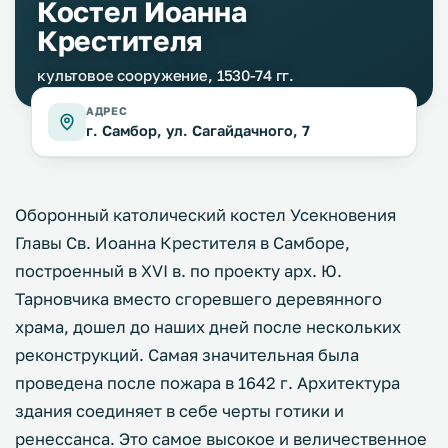
Костел Иоанна
Крестителя
культовое сооружение, 1530-74 гг.
АДРЕС
г. Самбор, ул. Сагайдачного, 7
Оборонный католический костел Усекновения
Главы Св. Иоанна Крестителя в Самборе,
построенный в XVI в. по проекту арх. Ю.
Тарновчика вместо сгоревшего деревянного
храма, дошел до наших дней после нескольких
реконструкций. Самая значительная была
проведена после пожара в 1642 г. Архитектура
здания соединяет в себе черты готики и
ренессанса. Это самое высокое и величественное