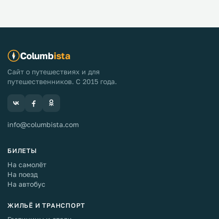
Columb
ista
Сайт о путешествиях и для
путешественников. С 2015 года.
info@columbista.com
БИЛЕТЫ
На самолёт
На поезд
На автобус
ЖИЛЬЁ И ТРАНСПОРТ