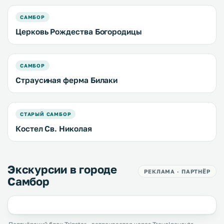
САМБОР
Церковь Рождества Богородицы
САМБОР
Страусиная ферма Билаки
СТАРЫЙ САМБОР
Костел Св. Николая
Экскурсии в городе
РЕКЛАМА · ПАРТНЁР
Самбор