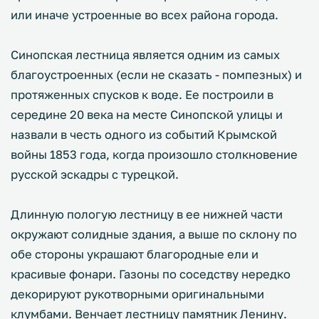
или иначе устроенные во всех района города.
Синопская лестница является одним из самых
благоустроенных (если не сказать - помпезных) и
протяженных спусков к воде. Ее построили в
середине 20 века на месте Синопской улицы и
назвали в честь одного из событий Крымской
войны 1853 года, когда произошло столкновение
русской эскадры с турецкой.
Длинную пологую лестницу в ее нижней части
окружают солидные здания, а выше по склону по
обе стороны украшают благородные ели и
красивые фонари. Газоны по соседству нередко
декорируют рукотворными оригинальными
клумбами. Венчает лестницу памятник Ленину.