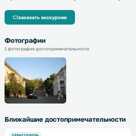
заказать экскурсию
Фотографии
1 фотография достопримечательности
Ближайшие достопримечательности
СЕВАСТОПОЛЬ