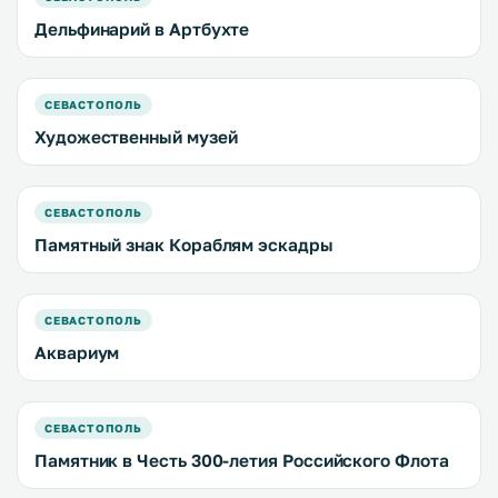
Дельфинарий в Артбухте
СЕВАСТОПОЛЬ
Художественный музей
СЕВАСТОПОЛЬ
Памятный знак Кораблям эскадры
СЕВАСТОПОЛЬ
Аквариум
СЕВАСТОПОЛЬ
Памятник в Честь 300-летия Российского Флота