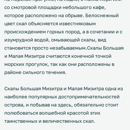
со смотровой площадки небольшого кафе,
которое расположено на обрыве. Белоснежный
цвет скал объясняется известняковым
происхождением горных пород, а в сочетании и с
изумрудной водой, омывающей скалы, вид
становится просто незабываемым.Скалы Большая
и Малая Мизитра считаются конечной точкой
морских прогулок, так как они расположены в
районе сильного течения.
Скалы Большая Мизитра и Малая Мизитра одна из
наиболее популярных достопримечательностей
острова, и побывав на здесь, обязательно стоит
полюбоваться волшебной красотой этих
таинственных и величественных скал.