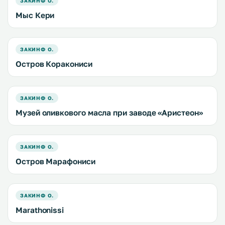
ЗАКИНФ О.
Мыс Кери
ЗАКИНФ О.
Остров Коракониси
ЗАКИНФ О.
Музей оливкового масла при заводе «Аристеон»
ЗАКИНФ О.
Остров Марафониси
ЗАКИНФ О.
Marathonissi