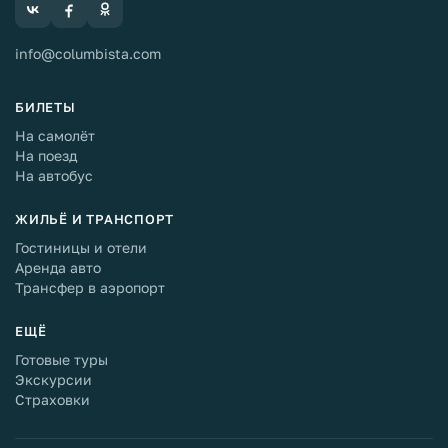
info@columbista.com
БИЛЕТЫ
На самолёт
На поезд
На автобус
ЖИЛЬЁ И ТРАНСПОРТ
Гостиницы и отели
Аренда авто
Трансфер в аэропорт
ЕЩЁ
Готовые туры
Экскурсии
Страховки