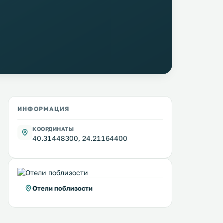
ИНФОРМАЦИЯ
КООРДИНАТЫ
40.31448300, 24.21164400
Отели поблизости