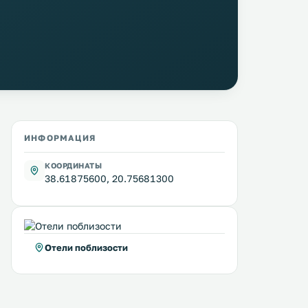
ИНФОРМАЦИЯ
КООРДИНАТЫ
38.61875600, 20.75681300
Отели поблизости