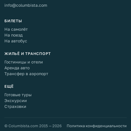
info@columbista.com
БИЛЕТЫ
На самолёт
На поезд
На автобус
ЖИЛЬЁ И ТРАНСПОРТ
Гостиницы и отели
Аренда авто
Трансфер в аэропорт
ЕЩЁ
Готовые туры
Экскурсии
Страховки
© Columbista.com 2015 — 2026
Политика конфиденциальности