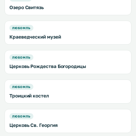
Озеро Свитязь
ЛЮБОМЛЬ
Краеведческий музей
ЛЮБОМЛЬ
Церковь Рождества Богородицы
ЛЮБОМЛЬ
Троицкий костел
ЛЮБОМЛЬ
Церковь Св. Георгия