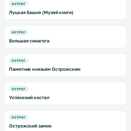
ОСТРОГ
Луцкая башня (Музей книги)
ОСТРОГ
Большая синагога
ОСТРОГ
Памятник князьям Острожским
ОСТРОГ
Успенский костел
ОСТРОГ
Острожский замок