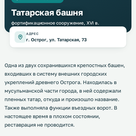
Татарская башня
фортификационное сооружение, XVI в.
АДРЕС
г. Острог, ул. Татарская, 73
Одна из двух сохранившихся крепостных башен,
входивших в систему внешних городских
укреплений древнего Острога. Находилась в
мусульманской части города, в ней содержали
пленных татар, откуда и произошло название.
Также выполняла функции въездных ворот. В
настоящее время в плохом состоянии,
реставрация не проводится.