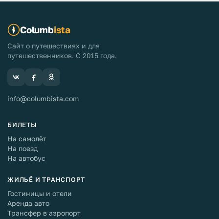
Columb
ista
Сайт о путешествиях и для
путешественников. С 2015 года.
info@columbista.com
БИЛЕТЫ
На самолёт
На поезд
На автобус
ЖИЛЬЁ И ТРАНСПОРТ
Гостиницы и отели
Аренда авто
Трансфер в аэропорт