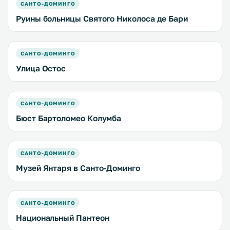
САНТО-ДОМИНГО
Руины больницы Святого Николоса де Бари
САНТО-ДОМИНГО
Улица Остос
САНТО-ДОМИНГО
Бюст Бартоломео Колумба
САНТО-ДОМИНГО
Музей Янтаря в Санто-Доминго
САНТО-ДОМИНГО
Национальный Пантеон