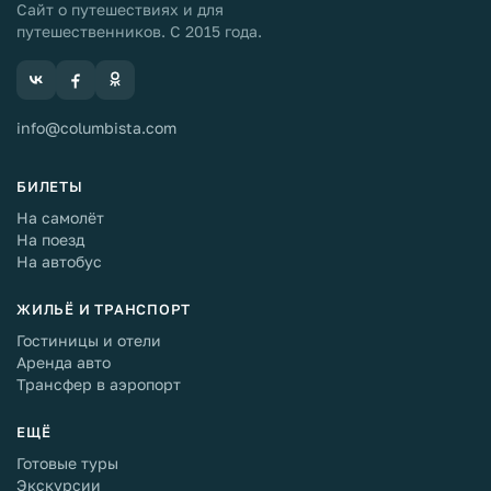
Сайт о путешествиях и для
путешественников. С 2015 года.
info@columbista.com
БИЛЕТЫ
На самолёт
На поезд
На автобус
ЖИЛЬЁ И ТРАНСПОРТ
Гостиницы и отели
Аренда авто
Трансфер в аэропорт
ЕЩЁ
Готовые туры
Экскурсии