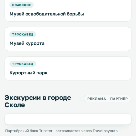
СЛАВСКОЕ
Музей освободительной борьбы
ТРУСКАВЕЦ
Музей курорта
ТРУСКАВЕЦ
Курортный парк
Экскурсии в городе
РЕКЛАМА · ПАРТНЁР
Сколе
Партнёрский блок Tripster · встраивается через Travelpayouts.