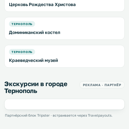
Церковь Рождества Христова
ТЕРНОПОЛЬ
Доминиканский костел
ТЕРНОПОЛЬ
Краеведческий музей
Экскурсии в городе
РЕКЛАМА · ПАРТНЁР
Тернополь
Партнёрский блок Tripster · встраивается через Travelpayouts.