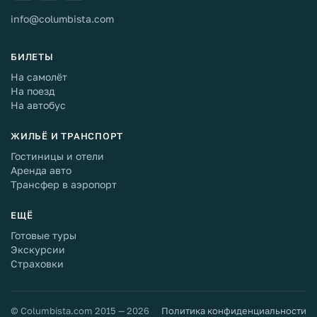
info@columbista.com
БИЛЕТЫ
На самолёт
На поезд
На автобус
ЖИЛЬЁ И ТРАНСПОРТ
Гостиницы и отели
Аренда авто
Трансфер в аэропорт
ЕЩЁ
Готовые туры
Экскурсии
Страховки
© Columbista.com 2015 — 2026
Политика конфиденциальности