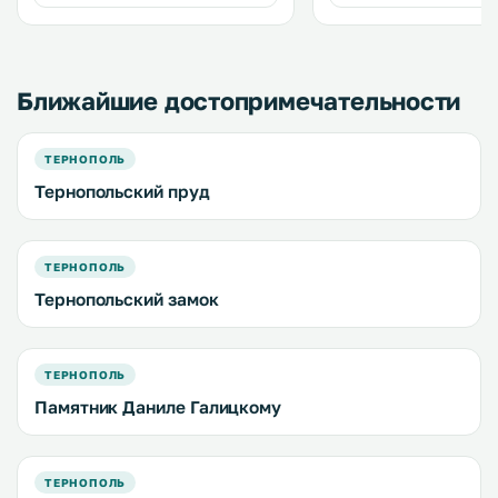
Ближайшие достопримечательности
ТЕРНОПОЛЬ
Тернопольский пруд
ТЕРНОПОЛЬ
Тернопольский замок
ТЕРНОПОЛЬ
Памятник Даниле Галицкому
ТЕРНОПОЛЬ