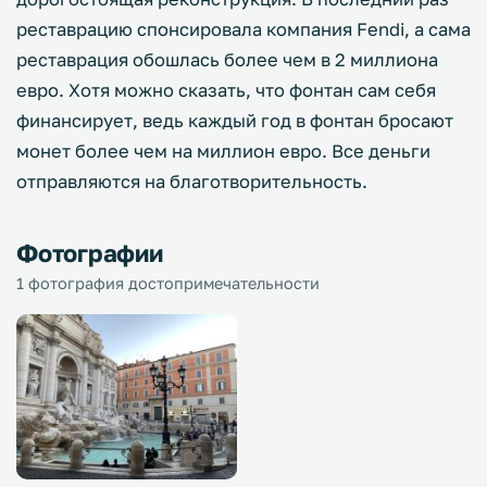
реставрацию спонсировала компания Fendi, а сама
реставрация обошлась более чем в 2 миллиона
евро. Хотя можно сказать, что фонтан сам себя
финансирует, ведь каждый год в фонтан бросают
монет более чем на миллион евро. Все деньги
отправляются на благотворительность.
Фотографии
1 фотография достопримечательности