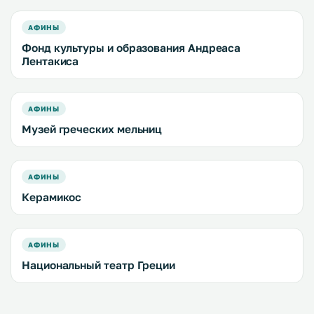
АФИНЫ
Фонд культуры и образования Андреаса
Лентакиса
АФИНЫ
Музей греческих мельниц
АФИНЫ
Керамикос
АФИНЫ
Национальный театр Греции