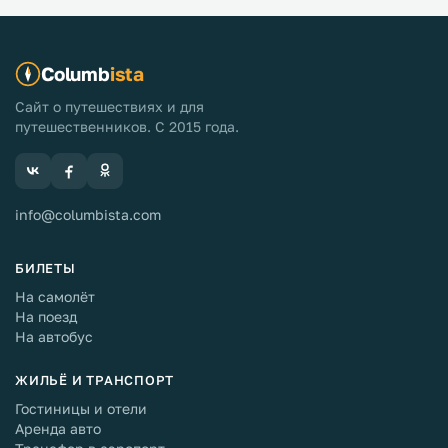
Columb
ista
Сайт о путешествиях и для
путешественников. С 2015 года.
info@columbista.com
БИЛЕТЫ
На самолёт
На поезд
На автобус
ЖИЛЬЁ И ТРАНСПОРТ
Гостиницы и отели
Аренда авто