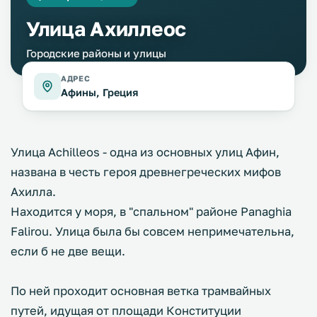
Улица Ахиллеос
Городские районы и улицы
АДРЕС
Афины, Греция
Улица Achilleos - одна из основных улиц Афин,
названа в честь героя древнегреческих мифов
Ахилла.
Находится у моря, в "спальном" районе Panaghia
Falirou. Улица была бы совсем непримечательна,
если б не две вещи.
По ней проходит основная ветка трамвайных
путей, идущая от площади Конституции