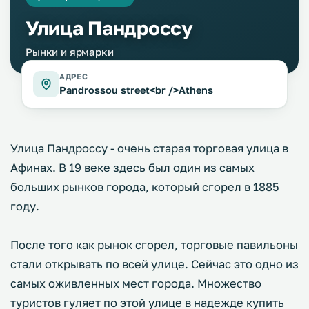
Улица Пандроссу
Рынки и ярмарки
АДРЕС
Pandrossou street<br />Athens
Улица Пандроссу - очень старая торговая улица в
Афинах. В 19 веке здесь был один из самых
больших рынков города, который сгорел в 1885
году.
После того как рынок сгорел, торговые павильоны
стали открывать по всей улице. Сейчас это одно из
самых оживленных мест города. Множество
туристов гуляет по этой улице в надежде купить