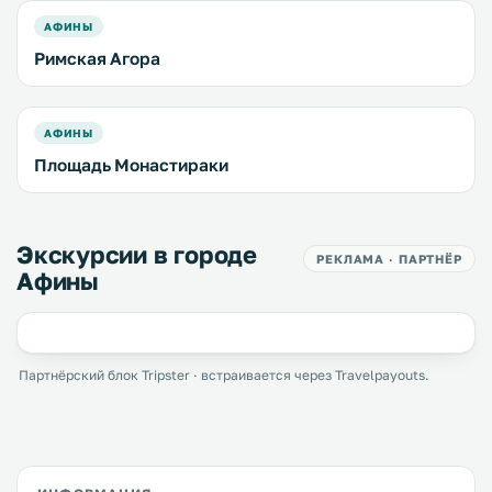
АФИНЫ
Римская Агора
АФИНЫ
Площадь Монастираки
Экскурсии в городе
РЕКЛАМА · ПАРТНЁР
Афины
Партнёрский блок Tripster · встраивается через Travelpayouts.