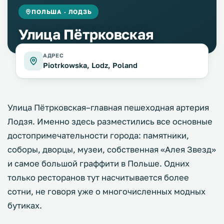
ПОЛЬША · ЛОДЗЬ
Улица Пётрковская
АДРЕС
Piotrkowska, Lodz, Poland
Улица Пётрковская–главная пешеходная артерия
Лодзя. Именно здесь разместились все основные
достопримечательности города: памятники,
соборы, дворцы, музеи, собственная «Алея Звезд»
и самое большой граффити в Польше. Одних
только ресторанов тут насчитывается более
сотни, не говоря уже о многочисленных модных
бутиках.