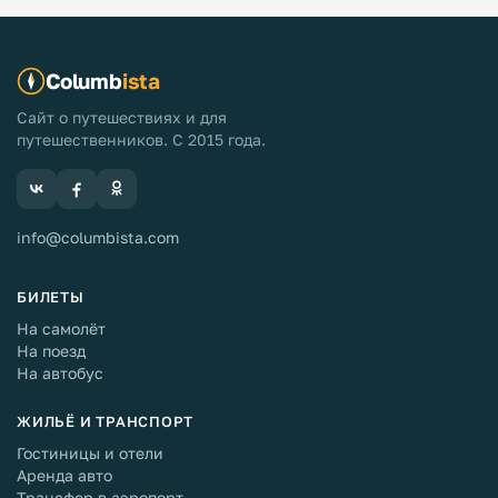
Columb
ista
Сайт о путешествиях и для
путешественников. С 2015 года.
info@columbista.com
БИЛЕТЫ
На самолёт
На поезд
На автобус
ЖИЛЬЁ И ТРАНСПОРТ
Гостиницы и отели
Аренда авто
Трансфер в аэропорт