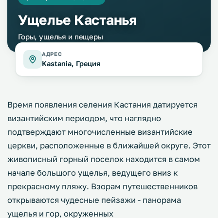
Ущелье Кастанья
Горы, ущелья и пещеры
АДРЕС
Kastania, Греция
Время появления селения Кастания датируется
византийским периодом, что наглядно
подтверждают многочисленные византийские
церкви, расположенные в ближайшей округе. Этот
живописный горный поселок находится в самом
начале большого ущелья, ведущего вниз к
прекрасному пляжу. Взорам путешественников
открываются чудесные пейзажи - панорама
ущелья и гор, окруженных