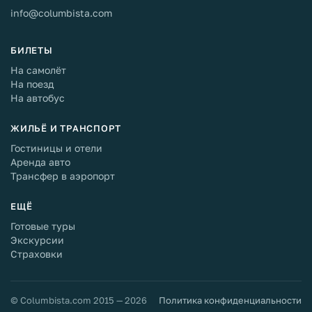
info@columbista.com
БИЛЕТЫ
На самолёт
На поезд
На автобус
ЖИЛЬЁ И ТРАНСПОРТ
Гостиницы и отели
Аренда авто
Трансфер в аэропорт
ЕЩЁ
Готовые туры
Экскурсии
Страховки
© Columbista.com 2015 — 2026
Политика конфиденциальности