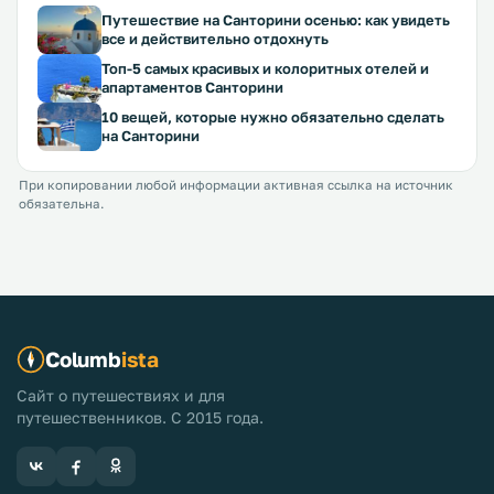
Путешествие на Санторини осенью: как увидеть
все и действительно отдохнуть
Топ-5 самых красивых и колоритных отелей и
апартаментов Санторини
10 вещей, которые нужно обязательно сделать
на Санторини
При копировании любой информации активная ссылка на источник
обязательна.
Columb
ista
Сайт о путешествиях и для
путешественников. С 2015 года.