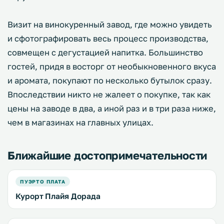
Визит на винокуренный завод, где можно увидеть
и сфотографировать весь процесс производства,
совмещен с дегустацией напитка. Большинство
гостей, придя в восторг от необыкновенного вкуса
и аромата, покупают по несколько бутылок сразу.
Впоследствии никто не жалеет о покупке, так как
цены на заводе в два, а иной раз и в три раза ниже,
чем в магазинах на главных улицах.
Ближайшие достопримечательности
ПУЭРТО ПЛАТА
Курорт Плайя Дорада