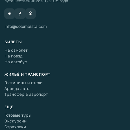
путешественников. С 2015 года.
info@columbista.com
БИЛЕТЫ
На самолёт
На поезд
На автобус
ЖИЛЬЁ И ТРАНСПОРТ
Гостиницы и отели
Аренда авто
Трансфер в аэропорт
ЕЩЁ
Готовые туры
Экскурсии
Страховки