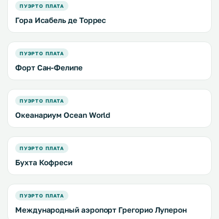
ПУЭРТО ПЛАТА
Гора Исабель де Торрес
ПУЭРТО ПЛАТА
Форт Сан-Фелипе
ПУЭРТО ПЛАТА
Океанариум Ocean World
ПУЭРТО ПЛАТА
Бухта Кофреси
ПУЭРТО ПЛАТА
Международный аэропорт Грегорио Луперон