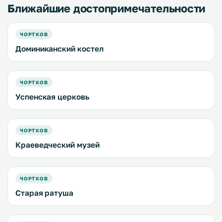
Ближайшие достопримечательности
ЧОРТКОВ
Доминиканский костел
ЧОРТКОВ
Успенская церковь
ЧОРТКОВ
Краеведческий музей
ЧОРТКОВ
Старая ратуша