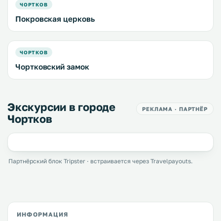
ЧОРТКОВ
Покровская церковь
ЧОРТКОВ
Чортковский замок
Экскурсии в городе
РЕКЛАМА · ПАРТНЁР
Чортков
Партнёрский блок Tripster · встраивается через Travelpayouts.
ИНФОРМАЦИЯ