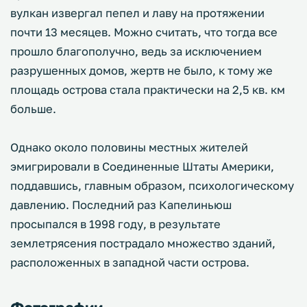
вулкан извергал пепел и лаву на протяжении
почти 13 месяцев. Можно считать, что тогда все
прошло благополучно, ведь за исключением
разрушенных домов, жертв не было, к тому же
площадь острова стала практически на 2,5 кв. км
больше.
Однако около половины местных жителей
эмигрировали в Соединенные Штаты Америки,
поддавшись, главным образом, психологическому
давлению. Последний раз Капелиньюш
просыпался в 1998 году, в результате
землетрясения пострадало множество зданий,
расположенных в западной части острова.