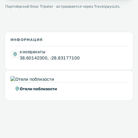
Партнёрский блок Tripster · встраивается через Travelpayouts.
ИНФОРМАЦИЯ
КООРДИНАТЫ
38.60142300, -28.83177100
Отели поблизости