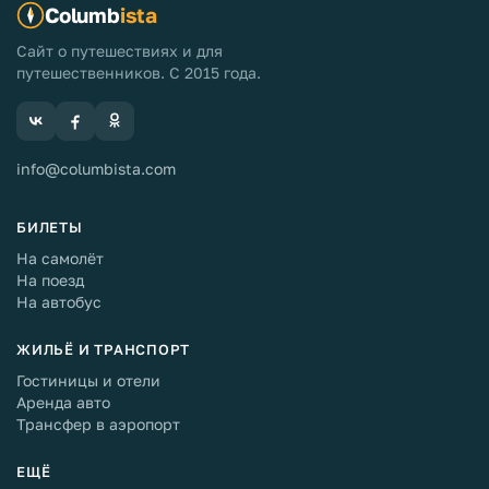
Columb
ista
Сайт о путешествиях и для
путешественников. С 2015 года.
info@columbista.com
БИЛЕТЫ
На самолёт
На поезд
На автобус
ЖИЛЬЁ И ТРАНСПОРТ
Гостиницы и отели
Аренда авто
Трансфер в аэропорт
ЕЩЁ