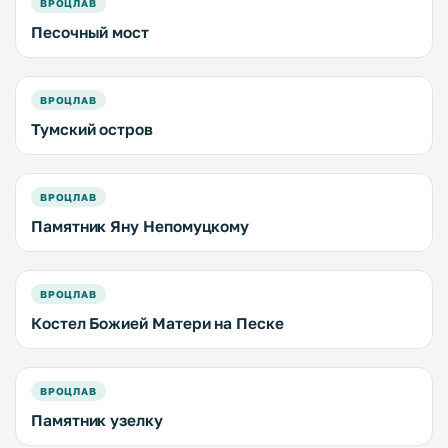
ВРОЦЛАВ
Песочный мост
ВРОЦЛАВ
Тумский остров
ВРОЦЛАВ
Памятник Яну Непомуцкому
ВРОЦЛАВ
Костел Божией Матери на Песке
ВРОЦЛАВ
Памятник узелку