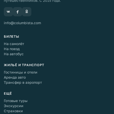
путешественников. С 2015 года.
info@columbista.com
БИЛЕТЫ
На самолёт
На поезд
На автобус
ЖИЛЬЁ И ТРАНСПОРТ
Гостиницы и отели
Аренда авто
Трансфер в аэропорт
ЕЩЁ
Готовые туры
Экскурсии
Страховки